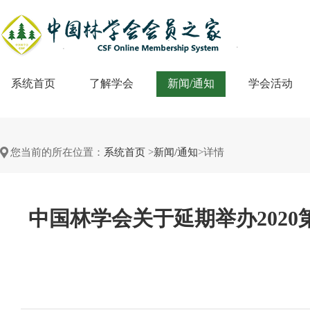
系统首页
了解学会
新闻/通知
学会活动
您当前的所在位置：
系统首页
>
新闻/通知
>详情
中国林学会关于延期举办202