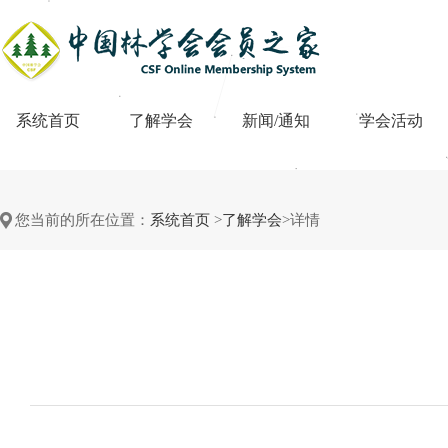
系统首页
了解学会
新闻/通知
学会活动
您当前的所在位置：
系统首页
>
了解学会
>详情