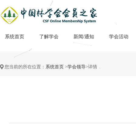
系统首页
了解学会
新闻/通知
学会活动
您当前的所在位置：
系统首页
>
学会领导
>详情