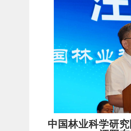
中国林业科学研究