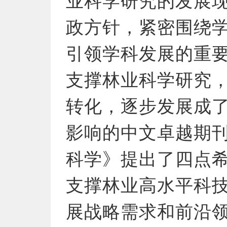
业科学研究的发展
政方针，紧密围绕
引领学科发展的重
支撑林业科学研究
转化，逐步发展成
影响的中文卓越期
科学》提出了四点
支撑林业高水平科
展战略需求和前沿