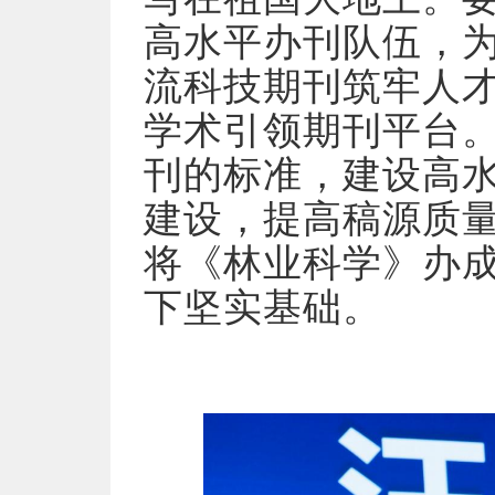
高水平办刊队伍，
流科技期刊筑牢人
学术引领期刊平台
刊的标准，建设高
建设，提高稿源质量
将《林业科学》办
下坚实基础。