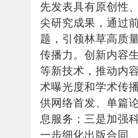
先发表具有原创性
尖研究成果，通过
题，引领林草高质
传播力。创新内容
等新技术，推动内
术曝光度和学术传
供网络首发、单篇
息服务；三是加强
一步细化出版合同