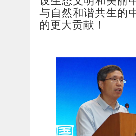
设生态文明和美丽
与自然和谐共生的
的更大贡献！