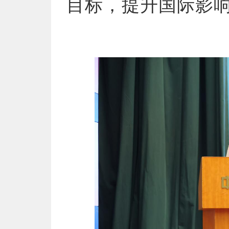
目标，提升国际影