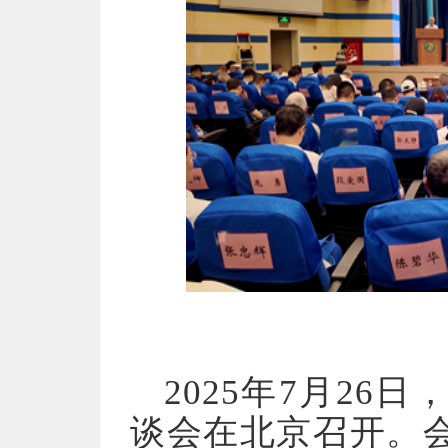
2025年7月26
谈会在北京召开。