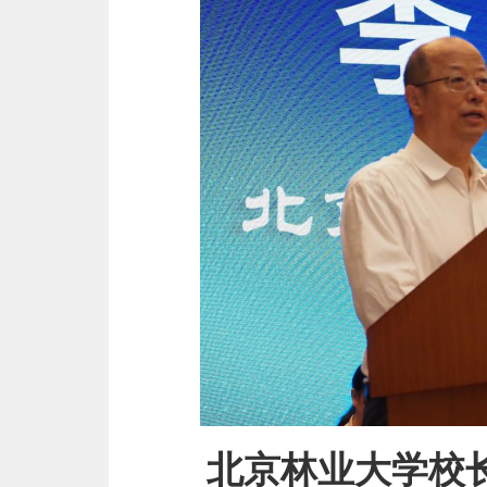
北京林业大学校