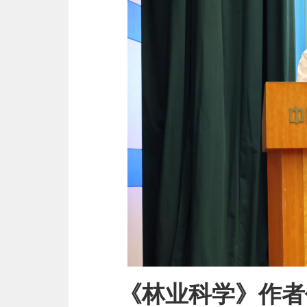
《林业科学》作者