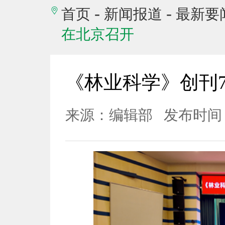
-
-
首页
新闻报道
最新要
在北京召开
《林业科学》创刊
来源：编辑部
发布时间：2