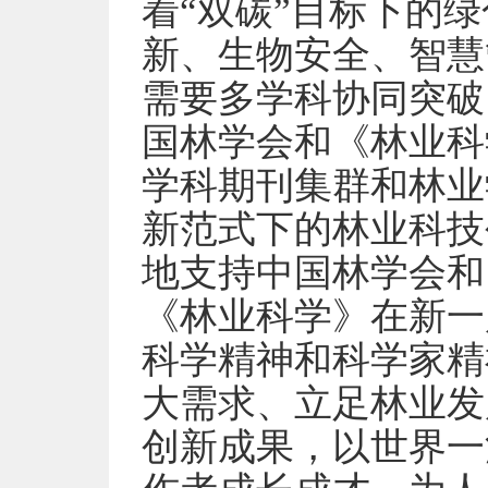
着“双碳”目标下的
新、生物安全、智慧
需要多学科协同突破
国林学会和《林业科
学科期刊集群和林业
新范式下的林业科技
地支持中国林学会和
《林业科学》在新一
科学精神和科学家精
大需求、立足林业发
创新成果，以世界一