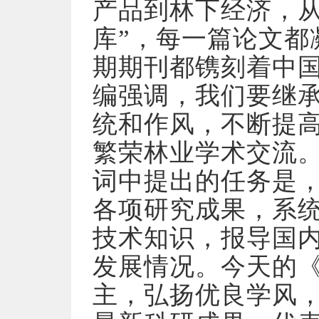
产品到林下经济，从
库”，每一篇论文都
期期刊都镌刻着中
编强调，我们要继承
统和作风，不断提
繁荣林业学术交流。
词中提出的任务是
各项研究成果，系
技术知识，报导国
发展情况。今天的
主，弘扬优良学风