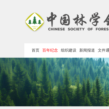
首页
百年纪念
组织建设
新闻报道
文件