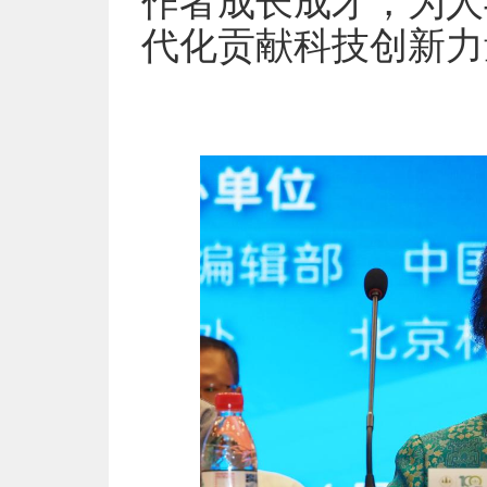
作者成长成才，为人
代化贡献科技创新力