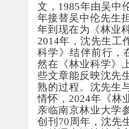
文，1985年由吴中
年接替吴中伦先生担
年到现在为《林业科
2014年，沈先生
科学》结伴前行，在
然在《林业科学》
些文章能反映沈先
熟的过程。沈先生
情怀，2024年《
亲临南京林业大学
创刊70周年，沈先