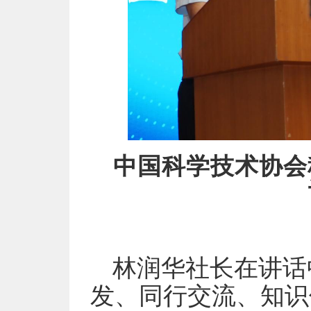
中国科学技术协会
林润华社长在讲话
发、同行交流、知识