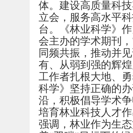
体。建设高质量科技
立会，服务高水平科
台。《林业科学》作
会主办的学术期刊，
同频共振，推动并见
有、从弱到强的辉煌
工作者扎根大地、勇
科学》坚持正确的办
沿，积极倡导学术争
培育林业科技人才作
强调，林业作为生态