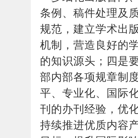
条例、稿件处理及
规范，建立学术出
机制，营造良好的
的知识源头；四是
部内部各项规章制
平、专业化、国际
刊的办刊经验，优
持续推进优质内容