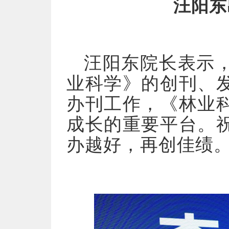
汪阳东
汪阳东院长表示
业科学》的创刊、
办刊工作，《林业
成长的重要平台。
办越好，再创佳绩