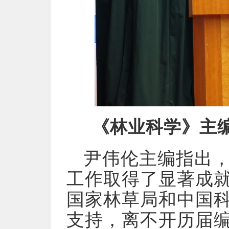
《林业科学》主
尹伟伦主编指出，
工作取得了显著成
国家林草局和中国
支持，离不开历届