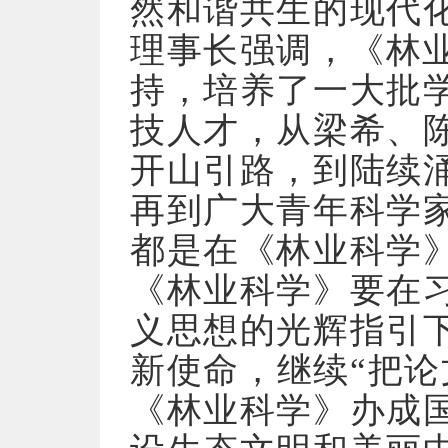
然和谐共生的现代
理事长强调，《林业
持，培养了一大批
技人才，从梁希、
开山引路，到陆续
再到广大青年科学
都是在《林业科学
《林业科学》要在
义思想的光辉指引
新使命，继续“把论
《林业科学》办成