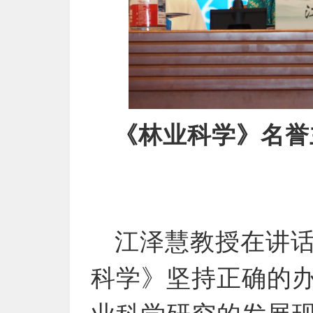
《林业科学》名誉
江泽慧教授在讲
科学》坚持正确的