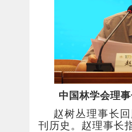
中国林学会理事
赵树丛理事长回
刊历史。赵理事长