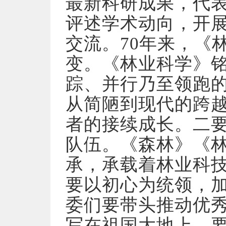
最新科研成果，代
评述学术动向，开
交流。70年来，《
变。《林业科学》
踪、并行乃至领跑
从简陋到现代的跨
者的接续成长。二
队伍。《森林》《
承，承载着林业科
要以初心为统领，
委们要带头推动优
写在祖国大地上。