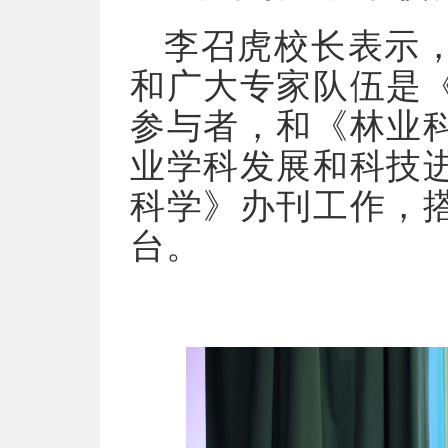
李召虎校长表示
和广大专家队伍是
参与者，和《林业
业学科发展和科技
科学》办刊工作，
台。