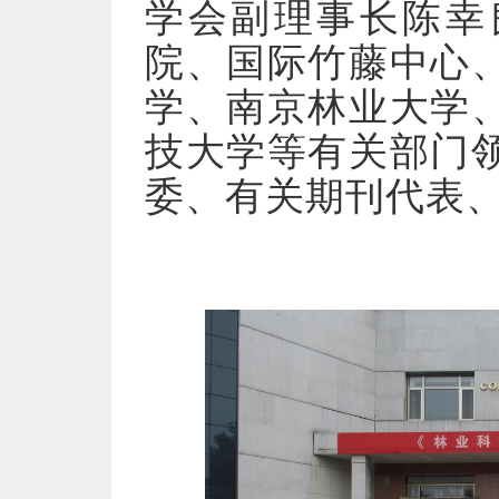
学会副理事长陈幸
院、国际竹藤中心
学、南京林业大学
技大学等有关部门
委、有关期刊代表