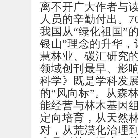
离不开广大作者与
人员的辛勤付出。7
我国从“绿化祖国”
银山”理念的升华，
慧林业、碳汇研究
领域创刊最早、影
科学》既是学科发展
的“风向标”。从森
能经营与林木基因
定向培育，从天然
对，从荒漠化治理