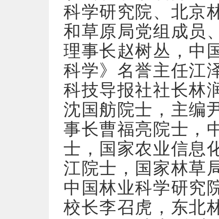
科学研究院、北京
和草原局党组成员
理事长赵树丛，中
科学》名誉主任江
科技导报社社长林
沈国舫院士，主编
事长曹福亮院士，
士，国家农业信息
江院士，国家林草
中国林业科学研究
校长李召虎，东北