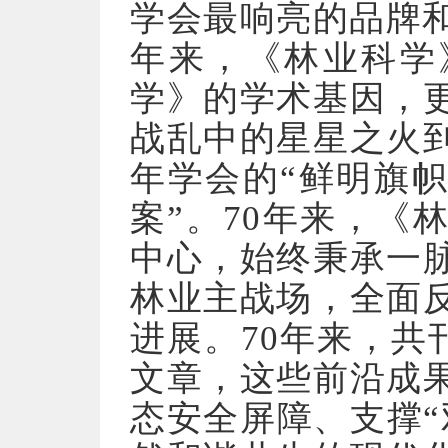
学会最响亮的品牌和
年来，《林业科学
学》的学术基因，
战乱中的星星之火
年学会的“鲜明旗帜
案”。70年来，《
中心，始终秉承一
林业主战场，全面
进展。70年来，共刊
文章，这些前沿成
态安全屏障、支撑“