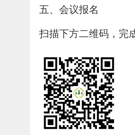
五、
会议报名
扫描下方二维码，完