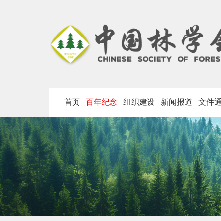
首页
百年纪念
组织建设
新闻报道
文件