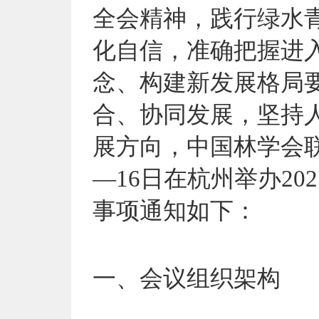
全会精神，践行绿水
化自信，准确把握进
念、构建新发展格局要
合、协同发展，坚持
展方向，中国林学会联合
—16日在杭州举办2
事项通知如下：
一、
会议组织架构