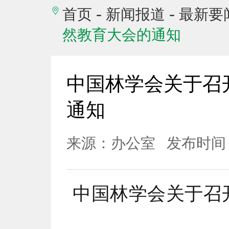
-
-
首页
新闻报道
最新要
然教育大会的通知
中国林学会关于召开
通知
来源：办公室
发布时间：2
中国林学会关于召开