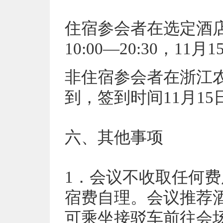
住宿参会者在选定酒店
10:00—20:30，11月1
非住宿参会者在浙江
到，签到时间11月15日0
六、
其他事项
1．会议不收取任何
宿费自理。会议推荐
可乘坐接驳车前往会