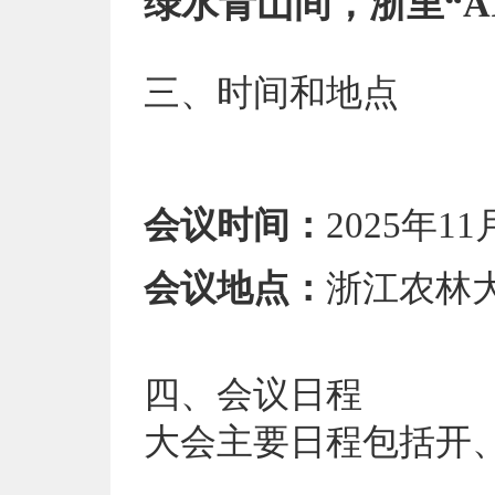
绿水青山间，浙里“A
三、
时间和地点
会议时间：
2025年11
会议地点：
浙江农林
四、
会议日程
大会主要日程包括开