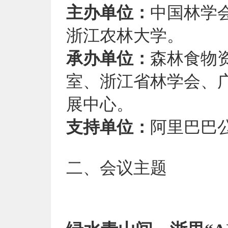
主办单位：
中国林学
浙江农林大学。
承办单位：
森林食物
室、浙江省林学会、
展中心。
支持单位：
阿里巴巴
二、
会议主题