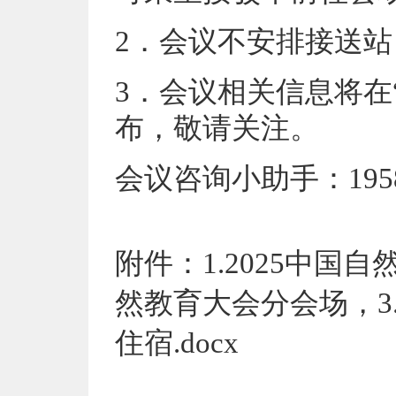
2．会议不安排接送
3．会议相关信息将在
布，敬请关注。
会议咨询小助手：1958
附件：1.2025中国自
然教育大会分会场，3
住宿.docx