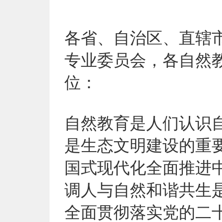
各省、自治区、直辖
专业委员会，各自然
位：
自然教育是人们认识
是生态文明建设的重
国式现代化全面推进
调人与自然和谐共生
全面贯彻落实党的二