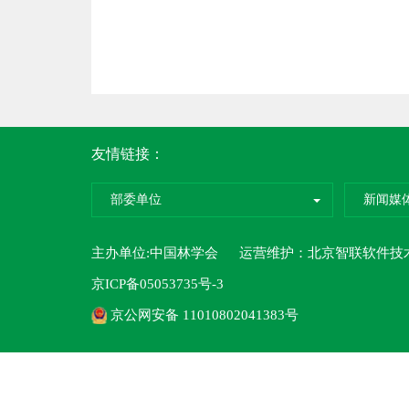
友情链接：
部委单位
新闻媒
主办单位:中国林学会 运营维护：
北京智联软件技
京ICP备05053735号-3
京公网安备 11010802041383号