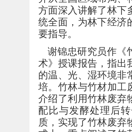
方面深入讲解了林下
统全面，为林下经济
要指导。
谢锦忠研究员作《
术》授课报告，指出
的温、光、湿环境非
培。竹林与竹材加工
介绍了利用竹林废弃
配比与发酵处理后转
质，实现了竹林废弃