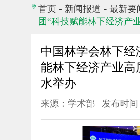
-
-
首页
新闻报道
最新要
团“科技赋能林下经济产
中国林学会林下经
能林下经济产业高
水举办
来源：学术部
发布时间：2