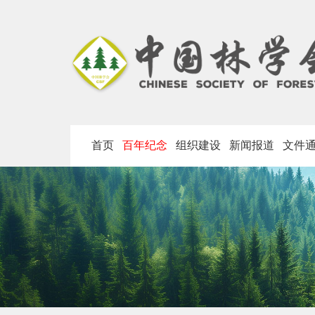
首页
百年纪念
组织建设
新闻报道
文件