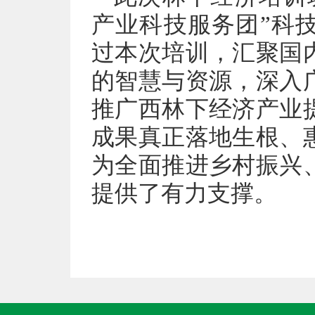
产业科技服务团”科
过本次培训，汇聚国
的智慧与资源，深入
推广西林下经济产业
成果真正落地生根、
为全面推进乡村振兴
提供了有力支撑。