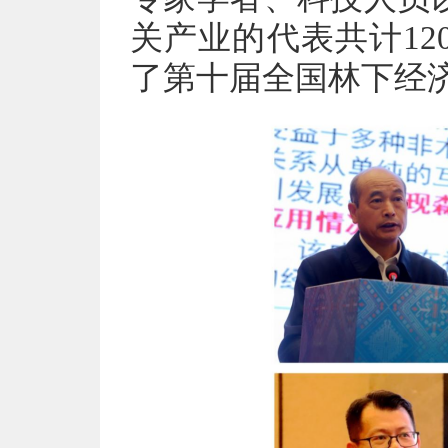
关产业的代表共计1
了第十届全国林下经