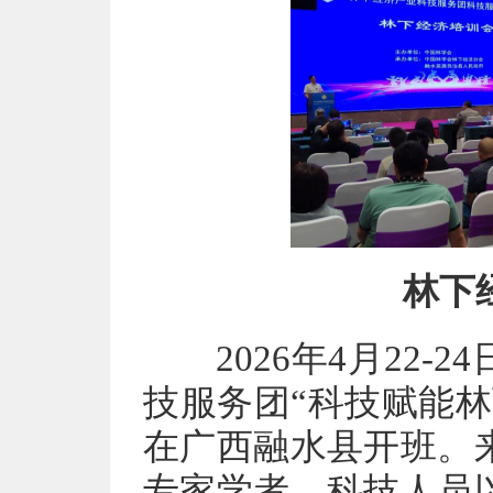
林下
2026年4月22-
技服务团“科技赋能
在广西融水县开班。
专家学者、科技人员