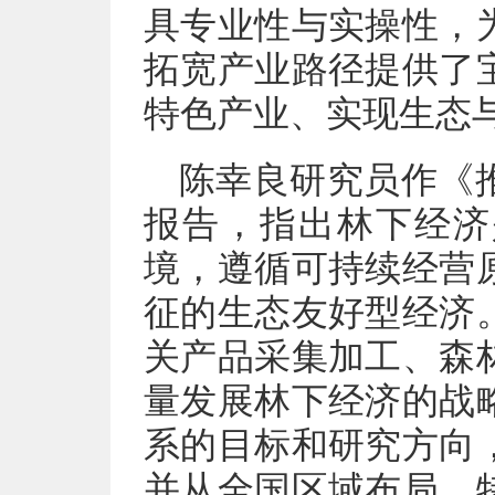
具专业性与实操性，
拓宽产业路径提供了
特色产业、实现生态
陈幸良研究员作《
报告，指出林下经济
境，遵循可持续经营
征的生态友好型经济
关产品采集加工、森
量发展林下经济的战
系的目标和研究方向
并从全国区域布局、