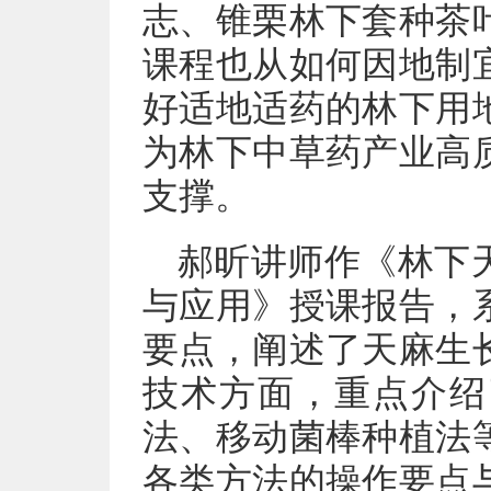
志、锥栗林下套种茶
课程也从如何因地制
好适地适药的林下用
为林下中草药产业高
支撑。
郝昕讲师作《林下
与应用》授课报告，
要点，阐述了天麻生
技术方面，重点介绍
法、移动菌棒种植法
各类方法的操作要点