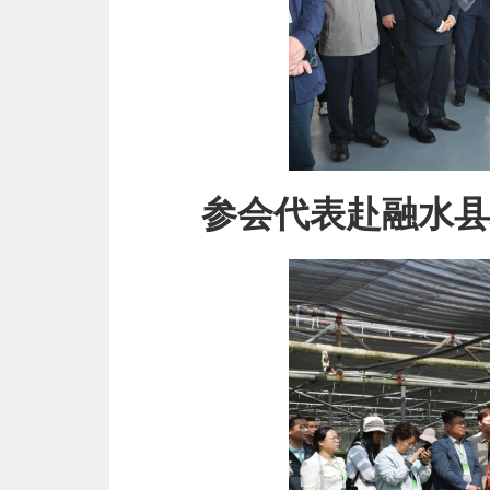
参会代表赴融水县