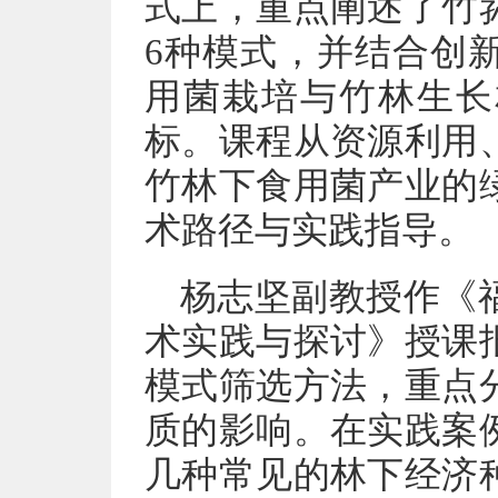
式上，重点阐述了竹
6种模式，并结合创
用菌栽培与竹林生长
标。课程从资源利用
竹林下食用菌产业的
术路径与实践指导。
杨志坚副教授作《
术实践与探讨》授课
模式筛选方法，重点
质的影响。在实践案
几种常见的林下经济