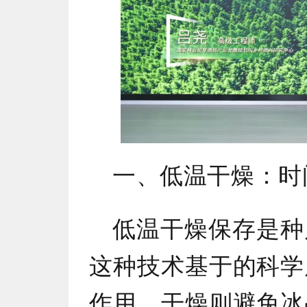
一、低温干燥：时
低温干燥保存是种
这种技术基于的科学
作用，干燥则避免冰