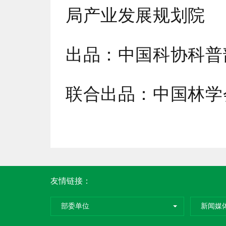
局产业发展规划院
出品：中国科协科普
联合出品：中国林学
友情链接：
部委单位
新闻媒