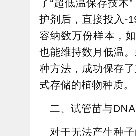
了“超低温保存技术
护剂后，直接投入-
容纳数万份样本，如
也能维持数月低温。
种方法，成功保存了
式存储的植物种质。
二、试管苗与DN
对于无法产生种子