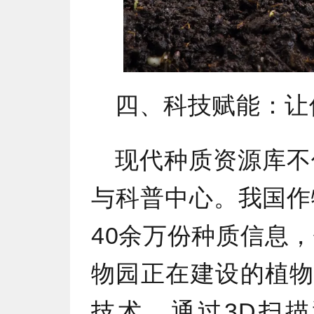
四、科技赋能：让保
现代种质资源库不
与科普中心。我国作
40余万份种质信息
物园正在建设的植物
技术，通过3D扫