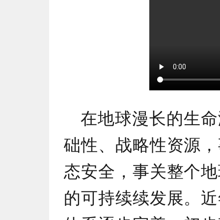
在地球漫长的生命
础性、战略性资源，
态安全，事关整个地
的可持续续发展。近