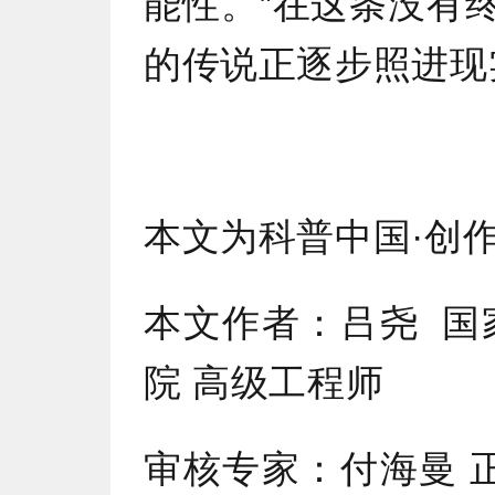
能性。”在这条没有
的传说正逐步照进现
本文为科普中国·创
本文作者：吕尧 国
院 高级工程师
审核专家：付海曼 