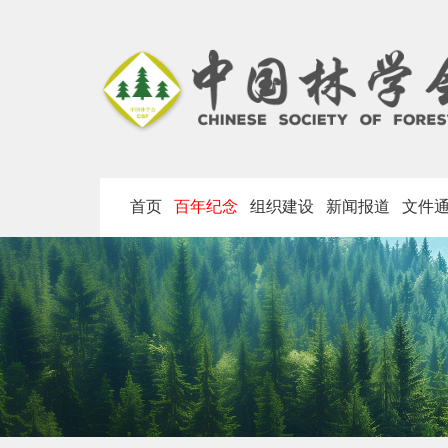
首页
百年纪念
组织建设
新闻报道
文件