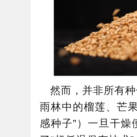
然而，并非所有种
雨林中的榴莲、芒果
感种子”）一旦干燥