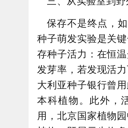
三、从实验室到野
保存不是终点，如
种子萌发实验是关键
存种子活力：在恒温
发芽率，若发现活力
大利亚种子银行曾用
本科植物。此外，
用，北京国家植物园