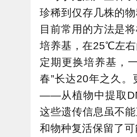
珍稀到仅存几株的物
目前常用的方法是将
培养基，在25℃左
定期更换培养基，一
春”长达20年之久
——从植物中提取D
这些遗传信息虽不能
和物种复活保留了可