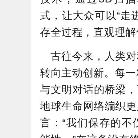
式，让大众可以“走
存全过程，直观理解
古往今来，人类对
转向主动创新。每一
与文明对话的桥梁，
地球生命网络编织更
言：“我们保存的不