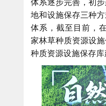
体系逐步完善，初步
地和设施保存三种方
体系，截至目前，在
家林草种质资源设施
种质资源设施保存库