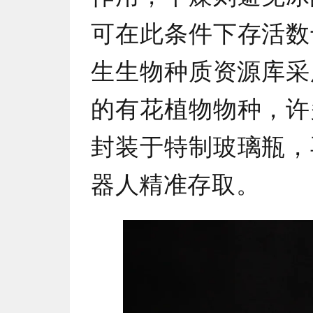
可在此条件下存活数
生生物种质资源库采
的有花植物物种，许
封装于特制玻璃瓶，
器人精准存取。