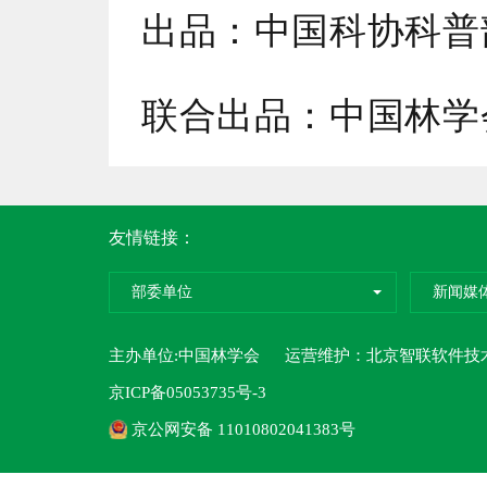
出品：中国科协科普
联合出品：中国林学
友情链接：
部委单位
新闻媒
主办单位:中国林学会 运营维护：
北京智联软件技
京ICP备05053735号-3
京公网安备 11010802041383号