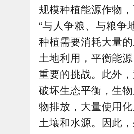
规模种植能源作物，
“与人争粮、与粮争
种植需要消耗大量的
土地利用，平衡能源
重要的挑战。此外，
破坏生态平衡，生物
物排放，大量使用化
土壤和水源。因此，