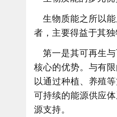
生物质能之所以能
者，主要得益于其独
第一是其可再生与
核心的优势。与有限
以通过种植、养殖等
可持续的能源供应体
源支持。