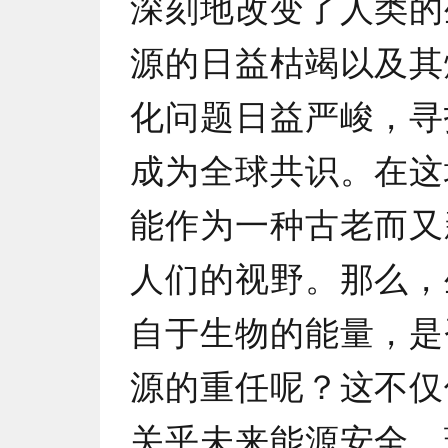
深刻地改变了人类的
源的日益枯竭以及其
化问题日益严峻，寻
成为全球共识。在这
能作为一种古老而又
人们的视野。那么，
自于生物的能量，是
源的重任呢？这不仅
关乎未来能源安全、