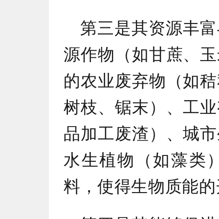
第三是其资源丰富
源作物（如甘蔗、玉
的农业废弃物（如秸
树枝、锯末）、工业
品加工废渣）、城市
水生植物（如藻类
料，使得生物质能的