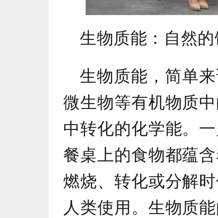
生物质能：自然的
生物质能，简单来
微生物等有机物质中
中转化的化学能。一
餐桌上的食物都蕴含
燃烧、转化或分解时
人类使用。生物质能