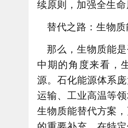
续原则，加强全生命
替代之路：生物质
那么，生物质能是
中期的角度来看，
源。石化能源体系庞
运输、工业高温等领
生物质能替代方案，
的重要补充，在特定