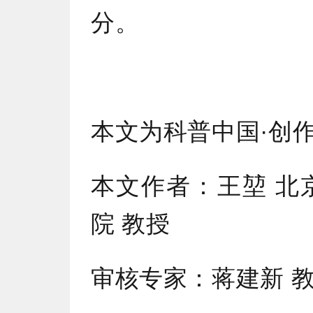
分。
本文为科普中国·创
本文作者：王堃 北
院 教授
审核专家：蒋建新 