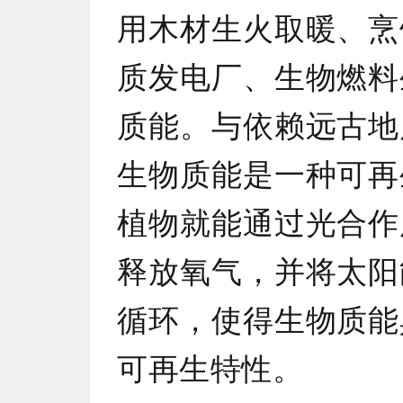
用木材生火取暖、烹
质发电厂、生物燃料
质能。与依赖远古地
生物质能是一种可再
植物就能通过光合作
释放氧气，并将太阳
循环，使得生物质能
可再生特性。