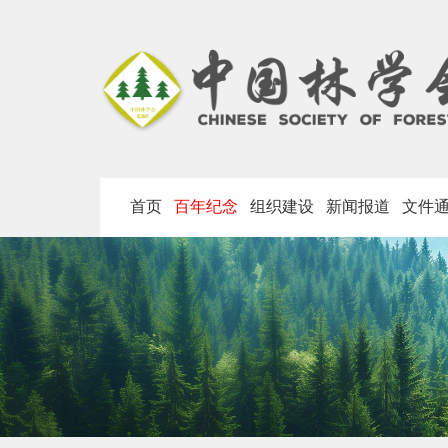
首页
百年纪念
组织建设
新闻报道
文件