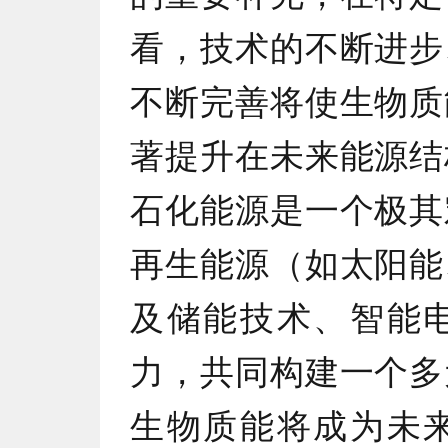
看，技术的不断进步
不断完善将使生物质
著提升在未来能源结
石化能源是一个极其
再生能源（如太阳能
及储能技术、智能
力，共同构建一个多
生物质能将成为未