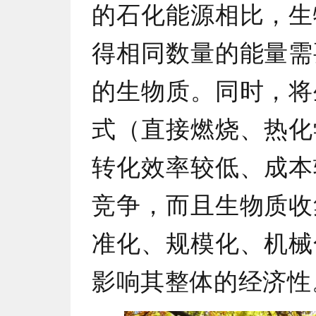
的石化能源相比，生
得相同数量的能量需
的生物质。同时，将
式（直接燃烧、热化
转化效率较低、成本
竞争，而且生物质收
准化、规模化、机械
影响其整体的经济性