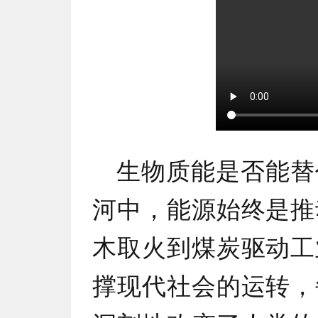
生物质能是否能替
河中，能源始终是推
木取火到煤炭驱动工
撑现代社会的运转，