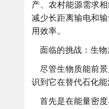
产、农村能源需求相
减少长距离输电和输
用效率。
面临的挑战：生物
尽管生物质能前景
识到它在替代石化能
首先是在能量密度