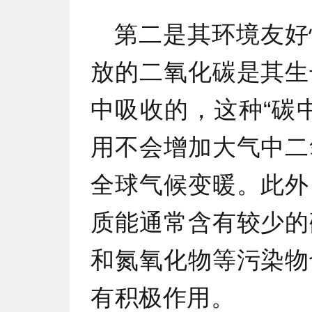
第二是其环境友好
放的二氧化碳是其生
中吸收的，这种“碳
用不会增加大气中二
全球气候变暖。此外
质能通常含有较少的
和氮氧化物等污染物
有积极作用。