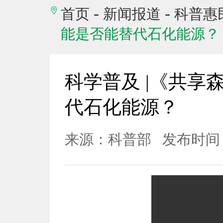
-
-
首页
新闻报道
科普惠
能是否能替代石化能源？
科学普及 |《共享
代石化能源？
来源：科普部
发布时间：2