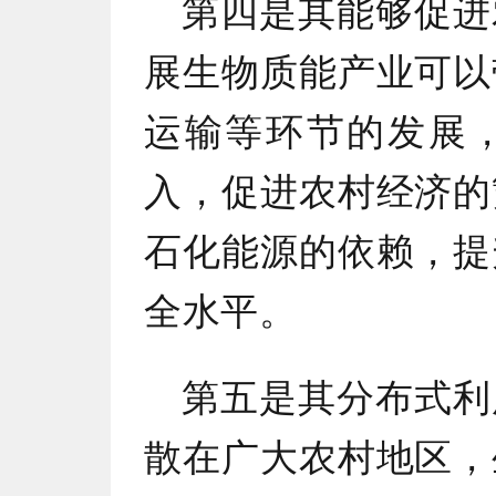
第四是其能够促进
展生物质能产业可以
运输等环节的发展
入，促进农村经济的
石化能源的依赖，提
全水平。
第五是其分布式利
散在广大农村地区，