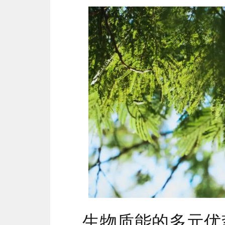
生物质能的多元优