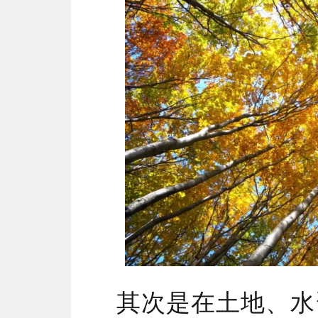
其次是在土地、水