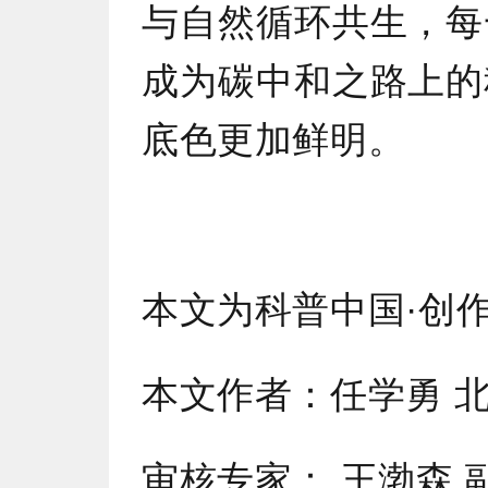
与自然循环共生，每
成为碳中和之路上的
底色更加鲜明。
本文为科普中国·创
本文作者：任学勇 
审核专家： 王渤森 