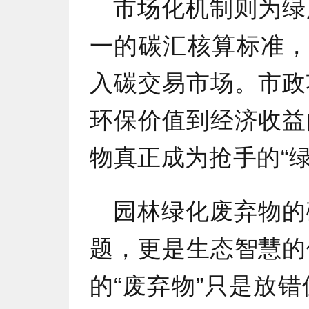
市场化机制则为绿
一的碳汇核算标准，
入碳交易市场。市政
环保价值到经济收益
物真正成为抢手的“绿
园林绿化废弃物的
题，更是生态智慧的
的“废弃物”只是放