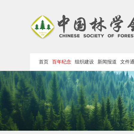
首页
百年纪念
组织建设
新闻报道
文件