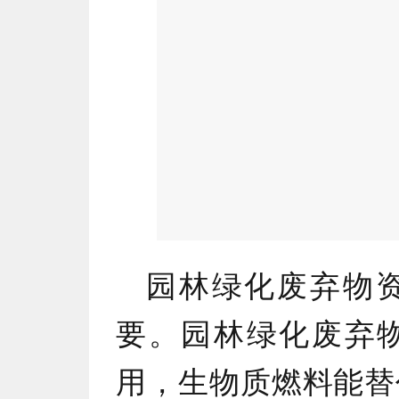
园林绿化废弃物
要。园林绿化废弃
用，生物质燃料能替