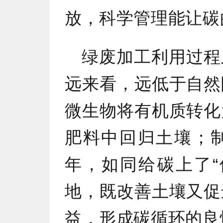
放，科学管理能让碳的
绿废加工利用过程
远来看，远低于自然
微生物将有机质转化
肥料中回归土壤；
年，如同给碳上了“
地，既改善土壤又促
益，形成碳循环的良