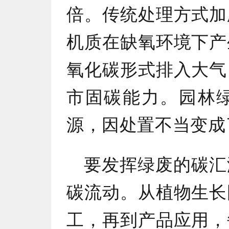
倍。传统处理方式加
机质在缺氧环境下产
氧化碳形式排入大气
市固碳能力。园林
源，因处置不当变成
要发挥绿废的碳汇
碳流动。从植物生长
工，再到产品应用，