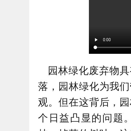
园林绿化废弃物具
落，园林绿化为我们
观。但在这背后，园
个日益凸显的问题