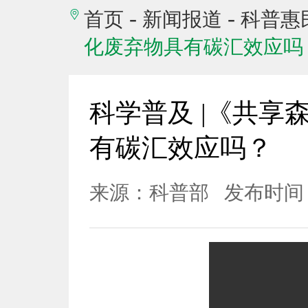
-
-
首页
新闻报道
科普惠
化废弃物具有碳汇效应吗
科学普及 |《共享
有碳汇效应吗？
来源：科普部
发布时间：2