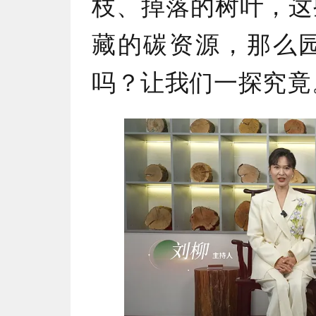
枝、掉落的树叶，这
藏的碳资源，那么
吗？让我们一探究竟