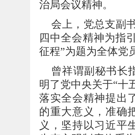
治局会议精神。
会上，党总支副
四中全会精神为指引
征程”为题为全体党
曾祥谓副秘书长
明了党中央关于
“十
落实全会精神提出
的重大意义，准确
义，坚持以习近平