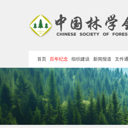
首页
百年纪念
组织建设
新闻报道
文件