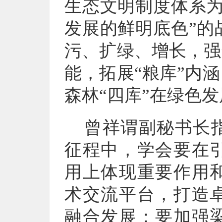
生态文明制度体系为
发展的鲜明底色”的
污、扩绿、增长，强
能，拓展“粮库”内
森林“四库”在绿色
曾祥谓副秘书长
征程中
，
学会要在
用上体现重要作用
术交流平台，打造
融合发展；要加强