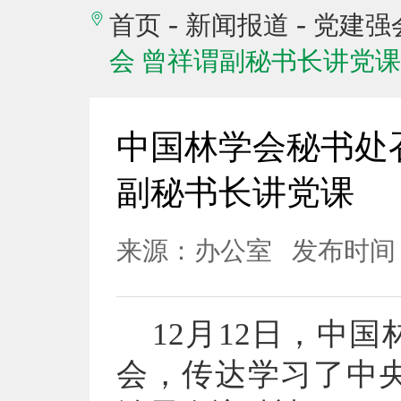
-
-
首页
新闻报道
党建强
会 曾祥谓副秘书长讲党课
中国林学会秘书处
副秘书长讲党课
来源：办公室
发布时间：2
12月12日，中
会，传达学习了中