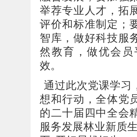
举荐专业人才，拓
评价和标准制定；
智库，做好科技服
然教育，做优会员
效。
通过此次党课学习
想和行动，全体党
的二十届四中全会
服务发展林业新质