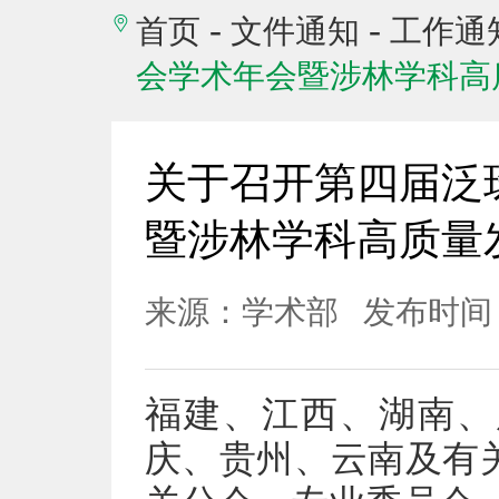
-
-
首页
文件通知
工作通
会学术年会暨涉林学科高
关于召开第四届泛
暨涉林学科高质量
来源：学术部
发布时间：2
福建、江西、湖南、
庆、贵州、云南及有