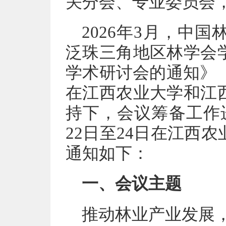
关分会、专业委员会
2026年3月，中
泛珠三角地区林学会
学术研讨会的通知》（
在江西农业大学和江
持下，会议筹备工作进
22日至24日在江西
通知如下：
一、会议主题
推动林业产业发展