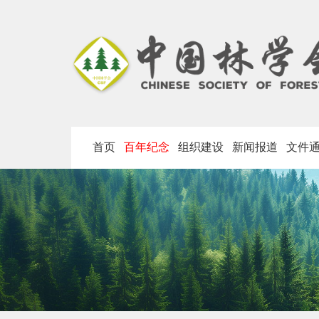
首页
百年纪念
组织建设
新闻报道
文件