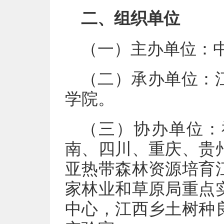
二、组织单位
（一）主办单位：
（二）承办单位：
学院。
（三）协办单位：
南、四川、重庆、贵
亚热带森林资源培育
家林业和草原局重点
中心，江西乡土树种