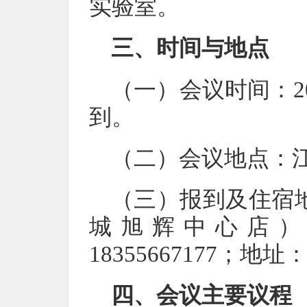
实验室。
三、时间与地点
（一）会议时间：20
到。
（二）会议地点：
（三）报到及住宿
城旭辉中心店）
18355667177；
四、会议主要议程