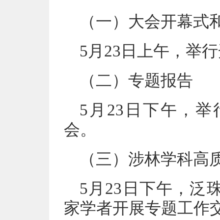
（一）大会开幕式
5月23日上午，举
（二）专题报告
5月23日下午，
会。
（三）涉林学科高
5月23日下午，
家学者开展专题工作