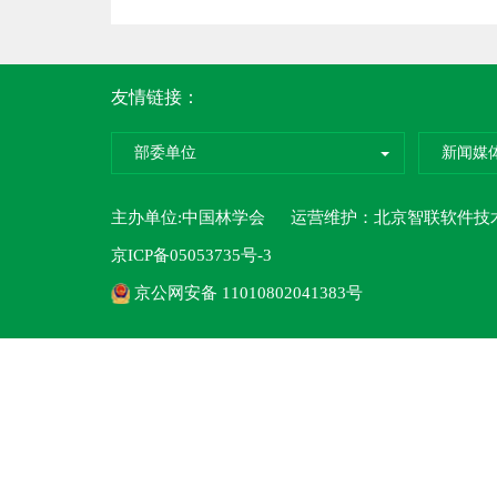
友情链接：
部委单位
新闻媒
主办单位:中国林学会 运营维护：
北京智联软件技
京ICP备05053735号-3
京公网安备 11010802041383号