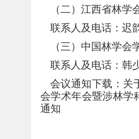
（二）江西省林学
联系人及电话：迟韵阳，
（三）中国林学会
联系人及电话：韩少杰，
会议通知下载：
关
会学术年会暨涉林学
通知