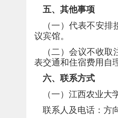
五、其他事项
（一）代表不安排
议宾馆。
（二）会议不收取
表交通和住宿费用自
六、联系方式
（一）江西农业大
联系人及电话：方向民，