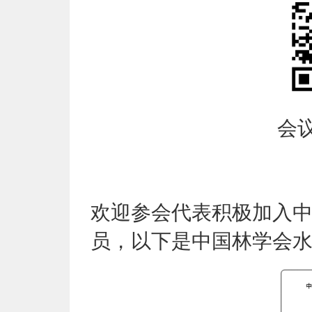
会
欢迎参会代表积极加入
员，以下是中国林学会