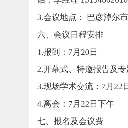
3.会议地点：
巴彦淖尔
六
、会议日程安排
1.报到：7月20日
2.开幕式、特邀报告及专
3.现场学术交流：7月22
4.离会：7月22日
下午
七
、报名及会议费