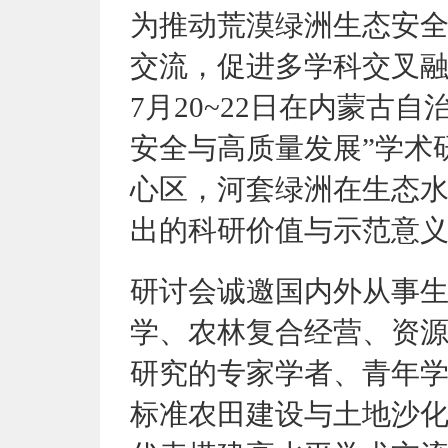
为推动荒漠绿洲生态安
交流，促进多学科交叉
7月20~22日在内蒙古
安全与高质量发展”学术
心区，河套绿洲在生态
出的科研价值与示范意
研讨会诚邀国内外从事
学、农林复合经营、资
研究的专家学者、青年
标准农田建设与土地沙