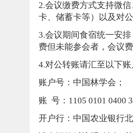
2.会议缴费方式支持微
卡、储蓄卡等）以及对
3.会议期间食宿统一安
费但未能参会者，会议
4.对公转账请汇至以下账
账户号：中国林学会；
账
号：
1105 0101 0400 
开户行：中国农业银行