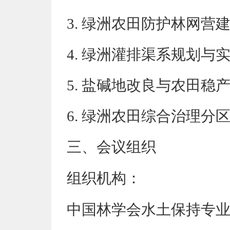
3. 绿洲农田防护林网营
4. 绿洲灌排渠系规划与
5. 盐碱地改良与农田稳
6. 绿洲农田综合治理分
三、会议组织
组织机构
：
中国林学会水土保持专