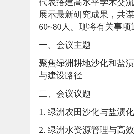
代表搭建高水平学术交
展示最新研究成果，共
60~80人。
现将有关事项
一、
会议
主题
聚焦绿洲耕地沙化和盐
与建设路径
二、会议议题
1. 绿洲农田沙化与盐渍
2. 绿洲水资源管理与高