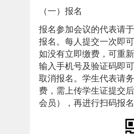
（一）报名
报名参加会议的代表请
报名
。
每人提交一次即
如没有立即缴费，可重
输入手机号及验证码即
取消报名。学生代表请
费，需上传学生证提交
会员），再进行扫码报