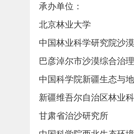
承办单位：
北京林业大学
中国林业科学研究院沙
巴彦淖尔市沙漠综合治
中国科学院新疆生态与
新疆维吾尔自治区林业
甘肃省治沙研究所