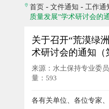
-
-
首页
文件通知
工作通
质量发展”学术研讨会的
关于召开“荒漠绿
术研讨会的通知（
来源：水土保持专业委
量：593
各有关单位、各位专家