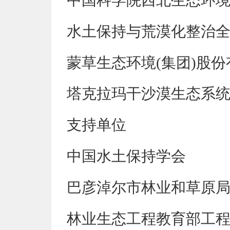
中国科学院西北生态环
水土保持与荒漠化整治
蒙草生态环境
(集团)股
塔克拉玛干沙漠生态系
支持单位
中国水土保持学会
巴彦淖尔市林业和草原
林业生态工程教育部工