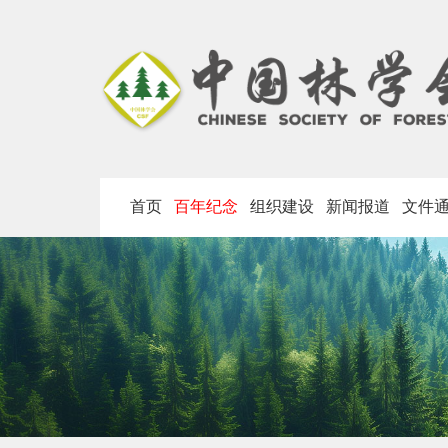
首页
百年纪念
组织建设
新闻报道
文件