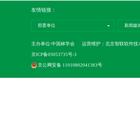
友情链接：
部委单位
新闻媒
主办单位:中国林学会 运营维护：
北京智联软件技
京ICP备05053735号-3
京公网安备 11010802041383号