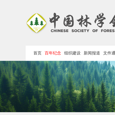
首页
百年纪念
组织建设
新闻报道
文件