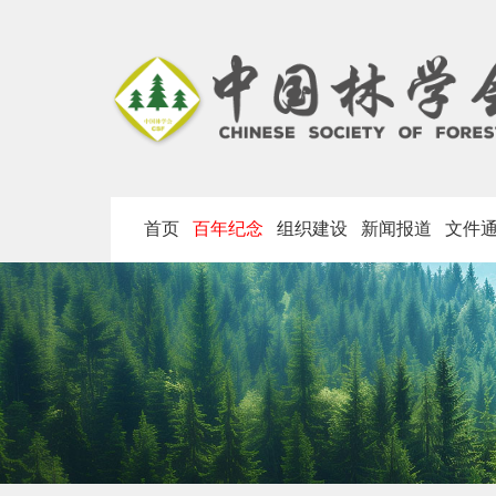
首页
百年纪念
组织建设
新闻报道
文件