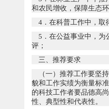
和农民增收，保障生态
4．在科普工作中，取
5．在公益事业中，为
评；
三、推荐要求
（一）推荐工作要坚持
貌和工作实绩为衡量标
的科技工作者要品德高
性、典型性和代表性。