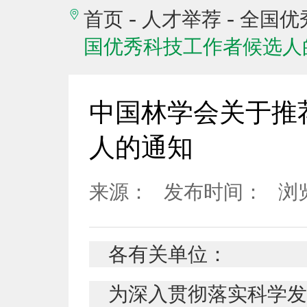
-
-
首页
人才举荐
全国优
国优秀科技工作者候选人
中国林学会关于推
人的通知
来源：
发布时间：
浏
各有关单位：
为深入贯彻落实科学发