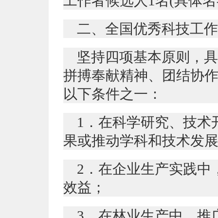
工作者候选人1名(具体名
二、全国优秀科技工作
坚持四项基本原则，具
拼搏奉献精神、团结协
以下条件之一：
1．在科学研究、技术
果或推动学科和技术发
2．在企业生产实践中
效益；
3．在林业生产中，推