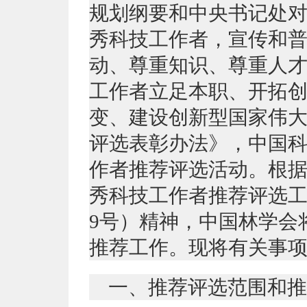
规划纲要和中央书记处
秀科技工作者，宣传和
动、尊重知识、尊重人
工作者立足本职、开拓
变、建设创新型国家伟
评选表彰办法》，中国
作者推荐评选活动。根
秀科技工作者推荐评选工
9号）精神，中国林学会
推荐工作。现将有关事
一、推荐评选范围和推