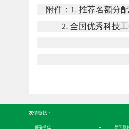
附件：1. 推荐名额分
2. 全国优秀科技工
友情链接：
部委单位
新闻媒