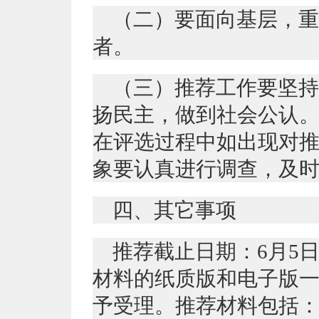
（二）要面向基层，重
者。
（三）推荐工作要坚持
扬民主，做到社会公认
在评选过程中如出现对
象要认真进行调查，及
四、其它事项
推荐截止日期：6月5
材料的纸质版和电子版
予受理。推荐材料包括