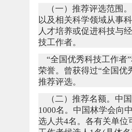
（一）推荐评选范围。
以及相关科学领域从事
人才培养或促进科技与
技工作者。
“全国优秀科技工作者
荣誉。曾获得过“全国优
推荐评选。
（二）推荐名额。中国
1000名。中国林学会
选人共4名。各有关单位