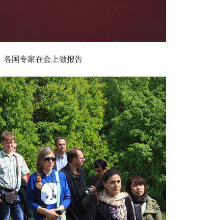
各国专家在会上做报告