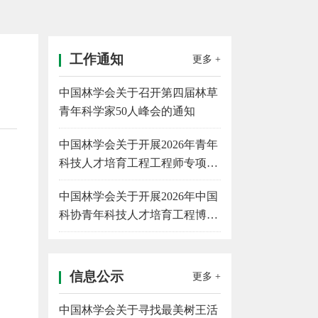
工作通知
更多 +
中国林学会关于召开第四届林草
青年科学家50人峰会的通知
中国林学会关于开展2026年青年
科技人才培育工程工程师专项计
划候选人推荐的通知
中国林学会关于开展2026年中国
科协青年科技人才培育工程博士
生专项计划候选人推荐的通知
信息公示
更多 +
中国林学会关于寻找最美树王活