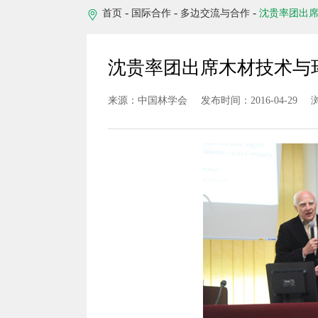
-
-
-
首页
国际合作
多边交流与合作
沈贵率团出
沈贵率团出席木材技术与
来源：中国林学会
发布时间：2016-04-29