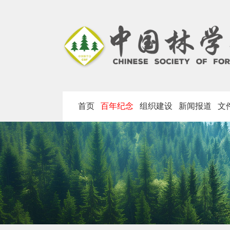
首页
百年纪念
组织建设
新闻报道
文