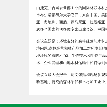
由捷克共合国农业部主办的国际林联木材技
市布尔诺蒙得尔大学召开，来自中国、美
亚、奥地利、西腊、罗马尼亚、拉脱维亚
20多个国家的70多位专家出席会议。中
会议主题是：环境友好的森林经营与木材
境问题;森林经营和林产品加工对环境影响
地环境的影响;生物、生物技术和生物产品
术、企业管理和山地木材运输中如何做到
会议采取大会报告、论文张贴和现场参观
验基地，捷克的森林采伐和木材加工企业