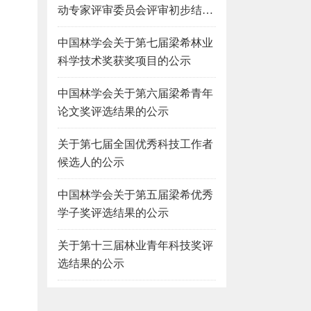
动专家评审委员会评审初步结果
的公示
中国林学会关于第七届梁希林业
科学技术奖获奖项目的公示
中国林学会关于第六届梁希青年
论文奖评选结果的公示
关于第七届全国优秀科技工作者
候选人的公示
中国林学会关于第五届梁希优秀
学子奖评选结果的公示
关于第十三届林业青年科技奖评
选结果的公示