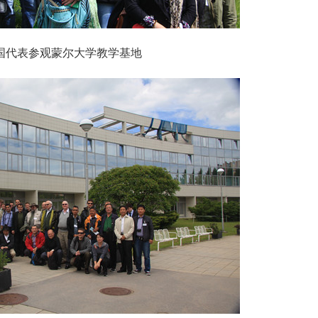
国代表参观蒙尔大学教学基地