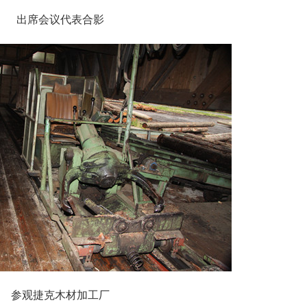
出席会议代表合影
参观捷克木材加工厂