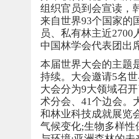
组织官员到会宣读，
来自世界93个国家的
员、私有林主近270
中国林学会代表团出
本届世界大会的主题是
持续。大会邀请5名
大会分为9大领域召开
术分会、41个边会。
和林业科技成就展览
气候变化;生物多样性
与环境;亚洲森林的未