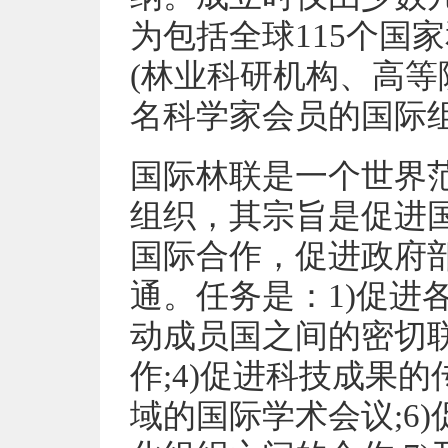
为包括全球115个国
(林业科研机构、高等院
名科学家会员的国际
国际林联是一个世界
组织，其宗旨是促进
国际合作，促进政府
通。任务是：1)促进
动成员国之间的密切联
作;4)促进科技成果的
域的国际学术会议;6