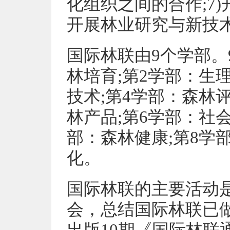
化组织之间的合作;7)
开展林业研究与新技
国际林联由9个学部。
林培育;第2学部：生
技术;第4学部：森林
林产品;第6学部：社
部：森林健康;第8学
化。
国际林联的主要活动是
会，总结国际林联已