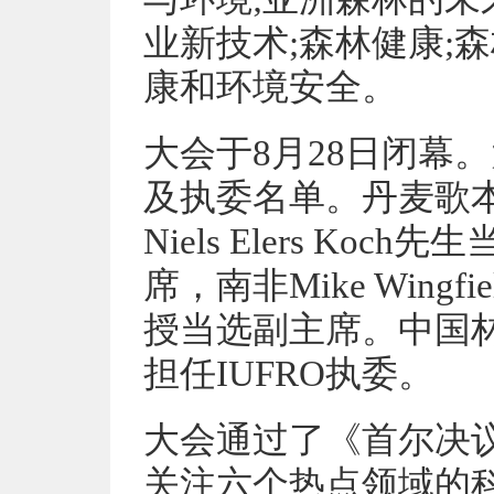
业新技术;森林健康;
康和环境安全。
大会于8月28日闭幕。
及执委名单。丹麦歌
Niels Elers Ko
席，南非Mike Wingfi
授当选副主席。中国
担任IUFRO执委。
大会通过了《首尔决议
关注六个热点领域的