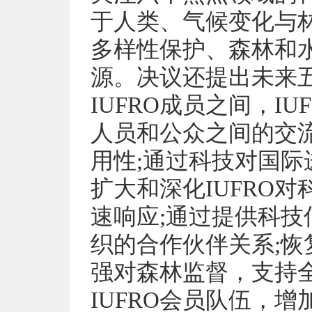
于人类、气候变化与
多样性保护、森林和
源。决议还提出未来
IUFRO成员之间，I
人员和公众之间的交
用性;通过科技对国
扩大和深化IUFRO
速响应;通过提供科
织的合作伙伴关系;
强对森林监督，支持
IUFRO会员队伍，增