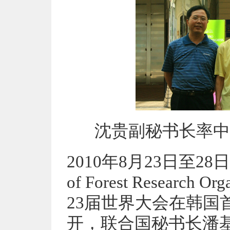
沈贵副秘书长率中
2010年8月23日至28日，国
of Forest Research
23届世界大会在韩国
开，联合国秘书长潘