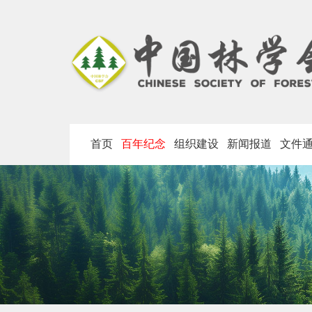
首页
百年纪念
组织建设
新闻报道
文件