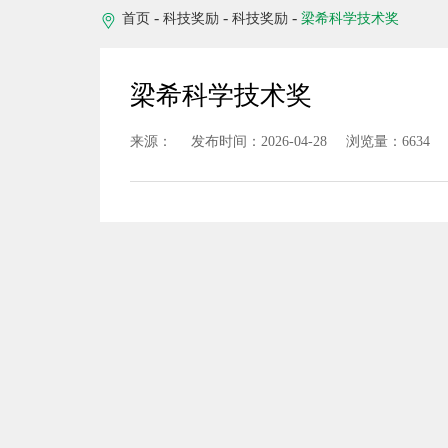
-
-
-
首页
科技奖励
科技奖励
梁希科学技术奖
梁希科学技术奖
来源：
发布时间：2026-04-28
浏览量：6634