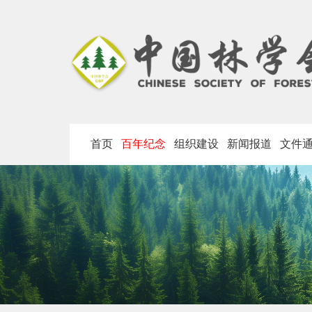
首页
百年纪念
组织建设
新闻报道
文件