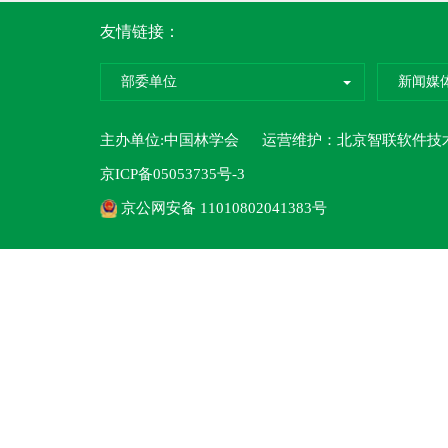
友情链接：
部委单位
新闻媒
主办单位:中国林学会 运营维护：
北京智联软件技
京ICP备05053735号-3
京公网安备 11010802041383号