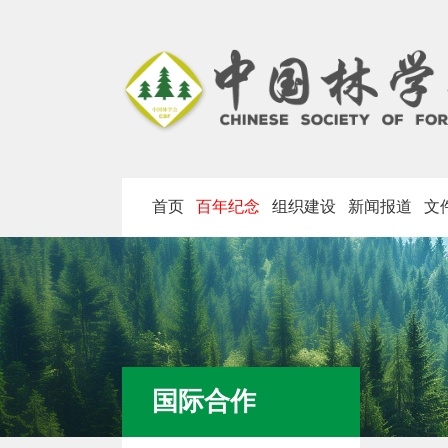
首页
百年纪念
组织建设
新闻报道
文
国际合作