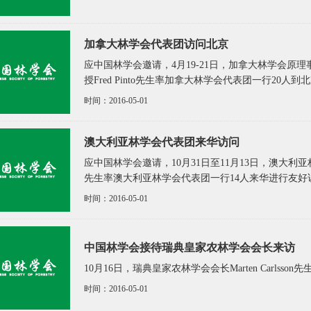
加拿大林学会代表团访问北京
应中国林学会邀请，4月19-21日，加拿大林学会
授Fred Pinto先生率加拿大林学会代表团一行20人
时间：2016-05-01
澳大利亚林学会代表团来华访问
应中国林学会邀请，10月31日至11月13日，澳大利亚林学会
先生率澳大利亚林学会代表团一行14人来华进行友好
时间：2016-05-01
中国林学会接待瑞典皇家农林学会会长来访
10月16日，瑞典皇家农林学会会长Marten Carls
时间：2016-05-01