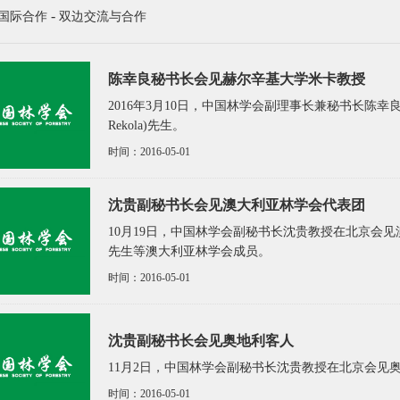
-
国际合作
双边交流与合作
陈幸良秘书长会见赫尔辛基大学米卡教授
2016年3月10日，中国林学会副理事长兼秘书长陈幸
Rekola)先生。
时间：2016-05-01
沈贵副秘书长会见澳大利亚林学会代表团
10月19日，中国林学会副秘书长沈贵教授在北京会见澳大利亚林学
先生等澳大利亚林学会成员。
时间：2016-05-01
沈贵副秘书长会见奥地利客人
11月2日，中国林学会副秘书长沈贵教授在北京会见奥地利
时间：2016-05-01