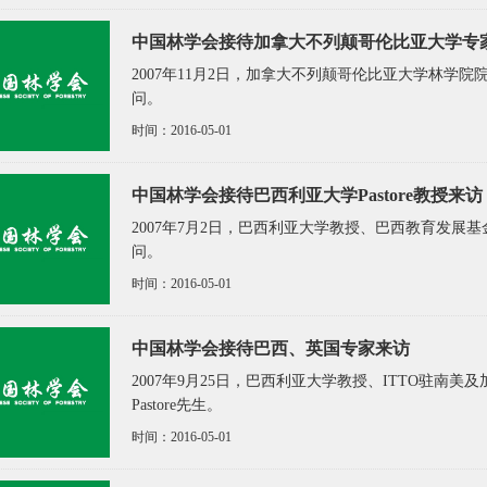
中国林学会接待加拿大不列颠哥伦比亚大学专
2007年11月2日，加拿大不列颠哥伦比亚大学林学
问。
时间：2016-05-01
中国林学会接待巴西利亚大学Pastore教授来访
2007年7月2日，巴西利亚大学教授、巴西教育发展基金
问。
时间：2016-05-01
中国林学会接待巴西、英国专家来访
2007年9月25日，巴西利亚大学教授、ITTO驻南
Pastore先生。
时间：2016-05-01