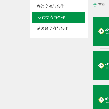
-
首页
多边交流与合作
双边交流与合作
港澳台交流与合作