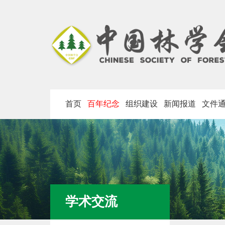
首页
百年纪念
组织建设
新闻报道
文件
学术交流