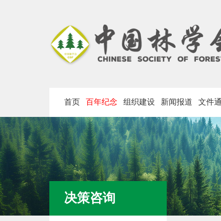
首页
百年纪念
组织建设
新闻报道
文件
决策咨询